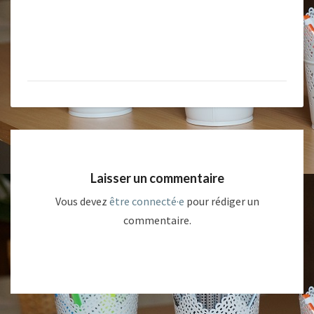
Laisser un commentaire
Vous devez
être connecté·e
pour rédiger un
commentaire.