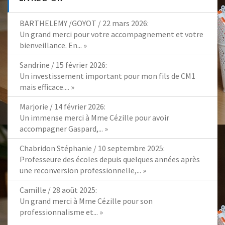
BARTHELEMY /GOYOT
/
22 mars 2026
:
Un grand merci pour votre accompagnement et votre
bienveillance. En...
»
Sandrine
/
15 février 2026
:
Un investissement important pour mon fils de CM1
mais efficace....
»
Marjorie
/
14 février 2026
:
Un immense merci à Mme Cézille pour avoir
accompagner Gaspard,...
»
Chabridon Stéphanie
/
10 septembre 2025
:
Professeure des écoles depuis quelques années après
une reconversion professionnelle,...
»
Camille
/
28 août 2025
:
Un grand merci à Mme Cézille pour son
professionnalisme et...
»