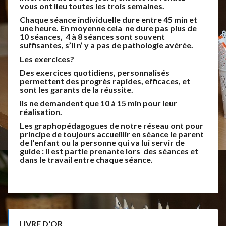
vous ont lieu toutes les trois semaines.
Chaque séance individuelle dure entre 45 min et
une heure. En moyenne cela ne dure pas plus de
10 séances, 4 à 8 séances sont souvent
suffisantes, s’il n’ y a pas de pathologie avérée.
Les exercices?
Des exercices quotidiens, personnalisés
permettent des progrès rapides, efficaces, et
sont les garants de la réussite.
Ils ne demandent que 10 à 15 min pour leur
réalisation.
Les graphopédagogues de notre réseau ont pour
principe de toujours accueillir en séance le parent
de l’enfant ou la personne qui va lui servir de
guide : il est partie prenante lors des séances et
dans le travail entre chaque séance.
LIVRE D'OR