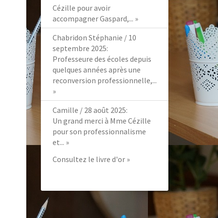
Cézille pour avoir
accompagner Gaspard,...
»
Chabridon Stéphanie
/
10
septembre 2025
:
Professeure des écoles depuis
quelques années après une
reconversion professionnelle,...
»
Camille
/
28 août 2025
:
Un grand merci à Mme Cézille
pour son professionnalisme
et...
»
Consultez le livre d'or »