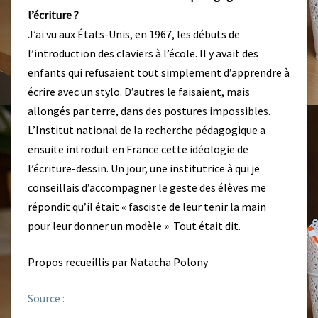
l’écriture ?
J’ai vu aux États-Unis, en 1967, les débuts de
l’introduction des claviers à l’école. Il y avait des
enfants qui refusaient tout simplement d’apprendre à
écrire avec un stylo. D’autres le faisaient, mais
allongés par terre, dans des postures impossibles.
L’Institut national de la recherche pédagogique a
ensuite introduit en France cette idéologie de
l’écriture-dessin. Un jour, une institutrice à qui je
conseillais d’accompagner le geste des élèves me
répondit qu’il était « fasciste de leur tenir la main
pour leur donner un modèle ». Tout était dit.
Propos recueillis par Natacha Polony
Source :