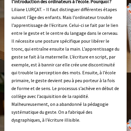
l’introduction des ordinateurs à l’école. Pourquoi ?
Liliane LURÇAT. – Il faut distinguer différentes étapes
suivant l’âge des enfants. Mais l’ordinateur trouble
l’apprentissage de l’écriture. Celui-ci se fait par le lien
entre le geste et le centre du langage dans le cerveau.
Il nécessite une posture spécifique pour libérer le
tronc, qui entraîne ensuite la main. L’apprentissage du
geste se fait à la maternelle. L’écriture en script, par
exemple, est à bannir car elle crée une discontinuité
qui trouble la perception des mots. Ensuite, à l’école
primaire, le geste devient peu à peu porteur à la fois
de forme et de sens. Le processus s’achève en début de
collège avec l’acquisition de la rapidité.
Malheureusement, on a abandonné la pédagogie
systématique du geste. On a fabriqué des
dysgraphiques, à l’écriture illisible.