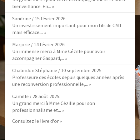
bienveillance. En...
»
Sandrine
/
15 février 2026
:
Un investissement important pour mon fils de CM1
mais efficace....
»
Marjorie
/
14 février 2026
:
Un immense merci à Mme Cézille pour avoir
accompagner Gaspard,...
»
Chabridon Stéphanie
/
10 septembre 2025
:
Professeure des écoles depuis quelques années après
une reconversion professionnelle,...
»
Camille
/
28 août 2025
:
Un grand merci à Mme Cézille pour son
professionnalisme et...
»
Consultez le livre d'or »