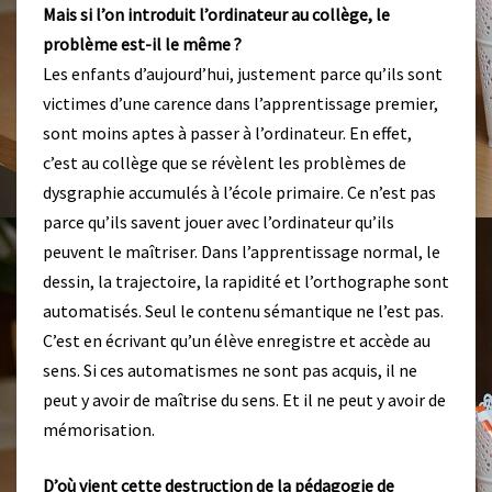
Mais si l’on introduit l’ordinateur au collège, le
problème est-il le même ?
Les enfants d’aujourd’hui, justement parce qu’ils sont
victimes d’une carence dans l’apprentissage premier,
sont moins aptes à passer à l’ordinateur. En effet,
c’est au collège que se révèlent les problèmes de
dysgraphie accumulés à l’école primaire. Ce n’est pas
parce qu’ils savent jouer avec l’ordinateur qu’ils
peuvent le maîtriser. Dans l’apprentissage normal, le
dessin, la trajectoire, la rapidité et l’orthographe sont
automatisés. Seul le contenu sémantique ne l’est pas.
C’est en écrivant qu’un élève enregistre et accède au
sens. Si ces automatismes ne sont pas acquis, il ne
peut y avoir de maîtrise du sens. Et il ne peut y avoir de
mémorisation.
D’où vient cette destruction de la pédagogie de