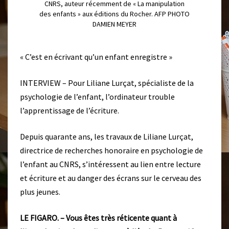
CNRS, auteur récemment de « La manipulation
des enfants » aux éditions du Rocher. AFP PHOTO
DAMIEN MEYER
« C’est en écrivant qu’un enfant enregistre »
INTERVIEW – Pour Liliane Lurçat, spécialiste de la
psychologie de l’enfant, l’ordinateur trouble
l’apprentissage de l’écriture.
Depuis quarante ans, les travaux de Liliane Lurçat,
directrice de recherches honoraire en psychologie de
l’enfant au CNRS, s’intéressent au lien entre lecture
et écriture et au danger des écrans sur le cerveau des
plus jeunes.
LE FIGARO. – Vous êtes très réticente quant à