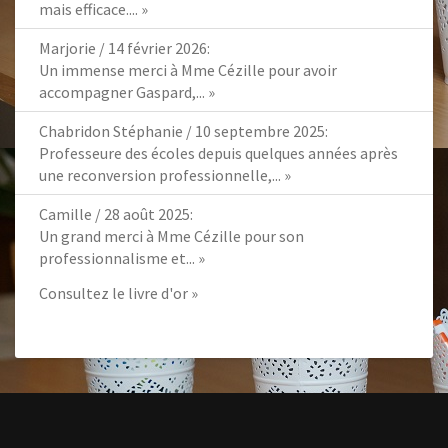
mais efficace....
»
Marjorie
/
14 février 2026
:
Un immense merci à Mme Cézille pour avoir
accompagner Gaspard,...
»
Chabridon Stéphanie
/
10 septembre 2025
:
Professeure des écoles depuis quelques années après
une reconversion professionnelle,...
»
Camille
/
28 août 2025
:
Un grand merci à Mme Cézille pour son
professionnalisme et...
»
Consultez le livre d'or »