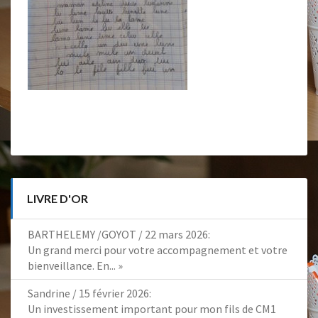
LIVRE D'OR
BARTHELEMY /GOYOT
/
22 mars 2026
:
Un grand merci pour votre accompagnement et votre
bienveillance. En...
»
Sandrine
/
15 février 2026
:
Un investissement important pour mon fils de CM1