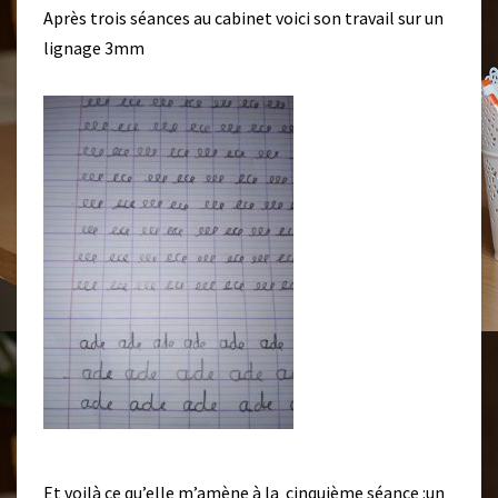
Après trois séances au cabinet voici son travail sur un
lignage 3mm
Et voilà ce qu’elle m’amène à la cinquième séance :un