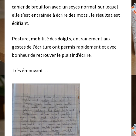
cahier de brouillon avec un seyes normal sur lequel
elle s’est entraînée à écrire des mots , le résultat est
édifiant.
Posture, mobilité des doigts, entraînement aux
gestes de l’écriture ont permis rapidement et avec
bonheur de retrouver le plaisir d’écrire.
Très émouvant…