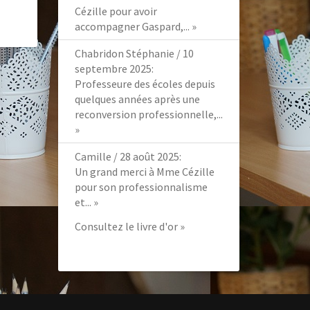
Cézille pour avoir
accompagner Gaspard,...
»
Chabridon Stéphanie
/
10
septembre 2025
:
Professeure des écoles depuis
quelques années après une
reconversion professionnelle,...
»
Camille
/
28 août 2025
:
Un grand merci à Mme Cézille
pour son professionnalisme
et...
»
Consultez le livre d'or »