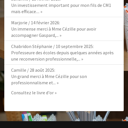
Un investissement important pour mon fils de CM1
mais efficace....
»
Marjorie
/
14 février 2026
:
Un immense merci à Mme Cézille pour avoir
accompagner Gaspard,...
»
Chabridon Stéphanie
/
10 septembre 2025
:
Professeure des écoles depuis quelques années après
une reconversion professionnelle,...
»
Camille
/
28 août 2025
:
Un grand merci à Mme Cézille pour son
professionnalisme et...
»
Consultez le livre d'or »