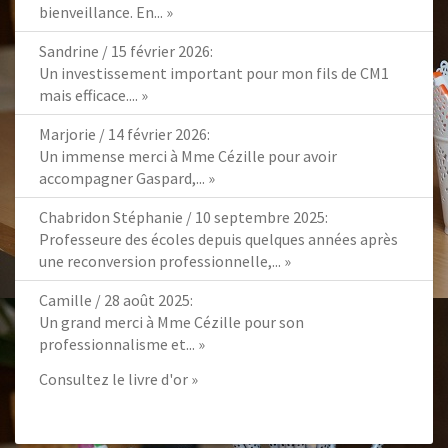
bienveillance. En...
»
Sandrine
/
15 février 2026
:
Un investissement important pour mon fils de CM1
mais efficace....
»
Marjorie
/
14 février 2026
:
Un immense merci à Mme Cézille pour avoir
accompagner Gaspard,...
»
Chabridon Stéphanie
/
10 septembre 2025
:
Professeure des écoles depuis quelques années après
une reconversion professionnelle,...
»
Camille
/
28 août 2025
:
Un grand merci à Mme Cézille pour son
professionnalisme et...
»
Consultez le livre d'or »