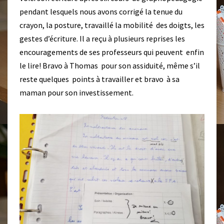
pendant lesquels nous avons corrigé la tenue du
crayon, la posture, travaillé la mobilité des doigts, les
gestes d’écriture. Il a reçu à plusieurs reprises les
encouragements de ses professeurs qui peuvent enfin
le lire! Bravo à Thomas pour son assiduité, même s’il
reste quelques points à travailler et bravo à sa
maman pour son investissement.