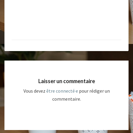
Laisser un commentaire
Vous devez
être connecté·e
pour rédiger un
commentaire.