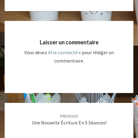
Laisser un commentaire
Vous devez
être connecté·e
pour rédiger un
commentaire.
Post
PREVIOUS
navigation
Une Nouvelle Écriture En 5 Séances!