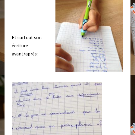
Et surtout son
écriture
avant/après: