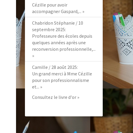
Cézille pour avoir
accompagner Gaspard,...
»
Chabridon Stéphanie
/
10
septembre 2025
:
Professeure des écoles depuis
quelques années après une
reconversion professionnelle,...
»
Camille
/
28 août 2025
:
Un grand merci à Mme Cézille
pour son professionnalisme
et...
»
Consultez le livre d'or »