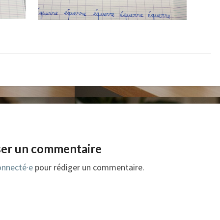
ser un commentaire
onnecté·e
pour rédiger un commentaire.