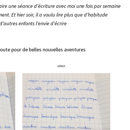
 faire une séance d’écriture avec moi une fois par semaine
nt. Et hier soir, il a voulu lire plus que d’habitude
’autres enfants l’envie d’écrire
oute pour de belles nouvelles aventures